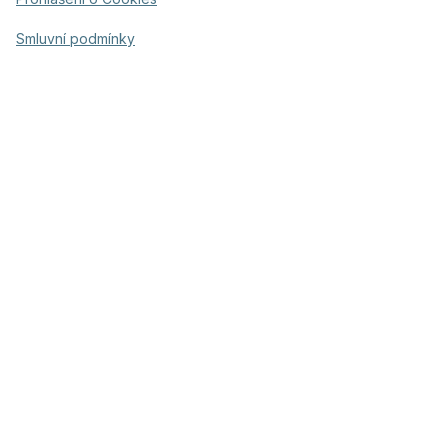
Smluvní podmínky