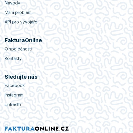
Návody
Mám problém
API pro vývojáře
FakturaOnline
O společnosti
Kontakty
Sledujte nás
Facebook
Instagram
LinkedIn