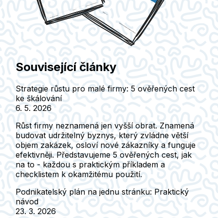
Související články
Strategie růstu pro malé firmy: 5 ověřených cest
ke škálování
6. 5. 2026
Růst firmy neznamená jen vyšší obrat. Znamená
budovat udržitelný byznys, který zvládne větší
objem zakázek, osloví nové zákazníky a funguje
efektivněji. Představujeme 5 ověřených cest, jak
na to - každou s praktickým příkladem a
checklistem k okamžitému použití.
Podnikatelský plán na jednu stránku: Praktický
návod
23. 3. 2026