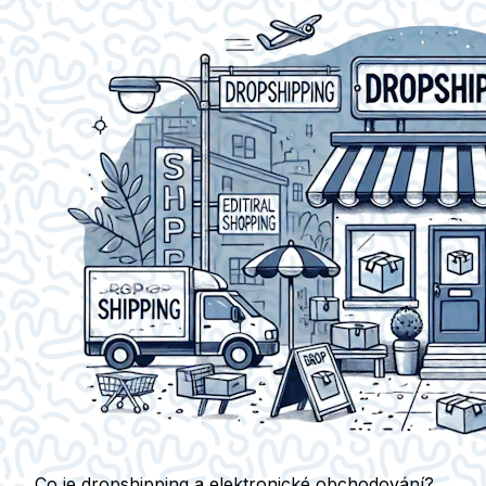
Co je dropshipping a elektronické obchodování?