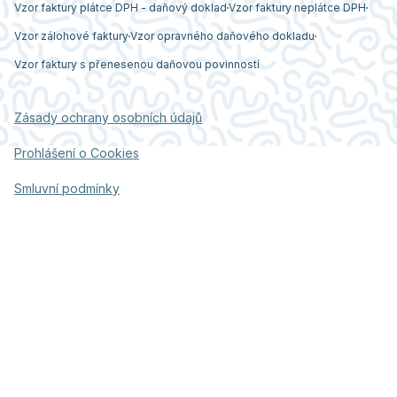
Vzor faktury plátce DPH - daňový doklad
Vzor faktury neplátce DPH
Vzor zálohové faktury
Vzor opravného daňového dokladu
Vzor faktury s přenesenou daňovou povinností
Zásady ochrany osobních údajů
Prohlášení o Cookies
Smluvní podmínky