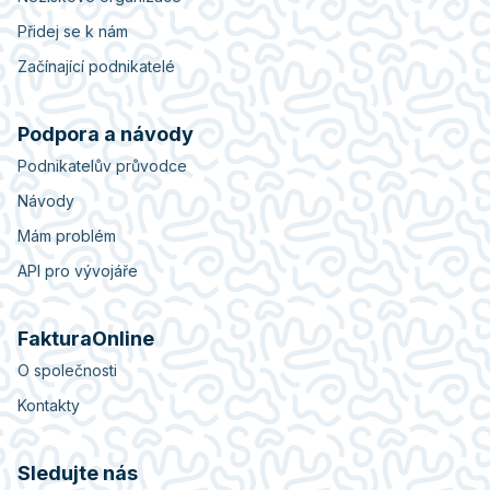
Přidej se k nám
Začínající podnikatelé
Podpora a návody
Podnikatelův průvodce
Návody
Mám problém
API pro vývojáře
FakturaOnline
O společnosti
Kontakty
Sledujte nás