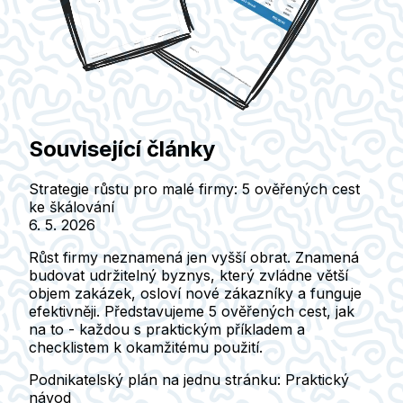
Související články
Strategie růstu pro malé firmy: 5 ověřených cest
ke škálování
6. 5. 2026
Růst firmy neznamená jen vyšší obrat. Znamená
budovat udržitelný byznys, který zvládne větší
objem zakázek, osloví nové zákazníky a funguje
efektivněji. Představujeme 5 ověřených cest, jak
na to - každou s praktickým příkladem a
checklistem k okamžitému použití.
Podnikatelský plán na jednu stránku: Praktický
návod