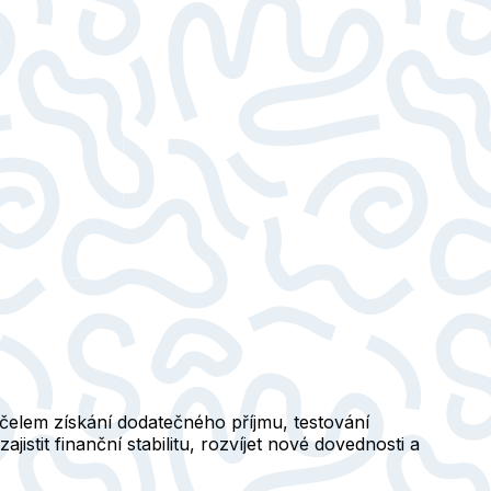
čelem získání dodatečného příjmu, testování
stit finanční stabilitu, rozvíjet nové dovednosti a