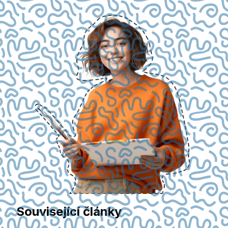
Související články