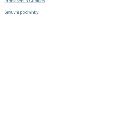
Prohlášení o Cookies
Smluvní podmínky