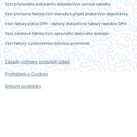
Vzor příjmového pokladního dokladu
Vzor cenové nabídky
Vzor proforma faktury
Vzor dokladu k přijaté platbě
Vzor objednávky
Vzor faktury plátce DPH - daňový doklad
Vzor faktury neplátce DPH
Vzor zálohové faktury
Vzor opravného daňového dokladu
Vzor faktury s přenesenou daňovou povinností
Zásady ochrany osobních údajů
Prohlášení o Cookies
Smluvní podmínky