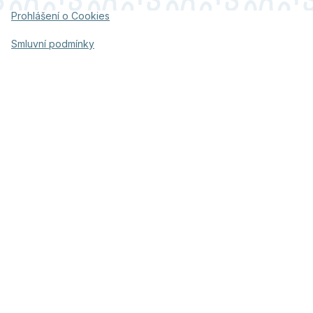
Prohlášení o Cookies
Smluvní podmínky