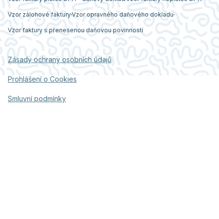
Vzor zálohové faktury
Vzor opravného daňového dokladu
Vzor faktury s přenesenou daňovou povinností
Zásady ochrany osobních údajů
Prohlášení o Cookies
Smluvní podmínky