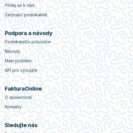
Přidej se k nám
Začínající podnikatelé
Podpora a návody
Podnikatelův průvodce
Návody
Mám problém
API pro vývojáře
FakturaOnline
O společnosti
Kontakty
Sledujte nás