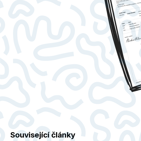
Související články