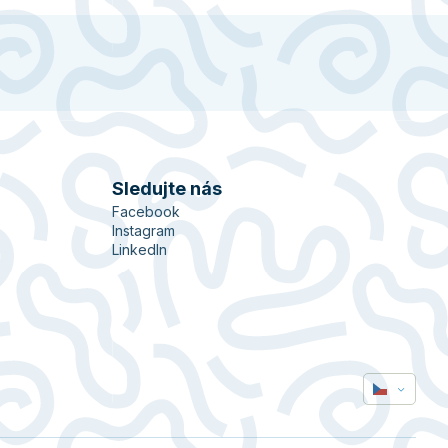
Sledujte nás
Facebook
Instagram
LinkedIn