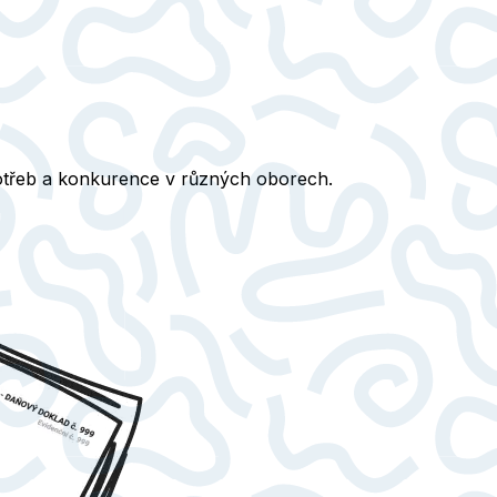
otřeb a konkurence v různých oborech.