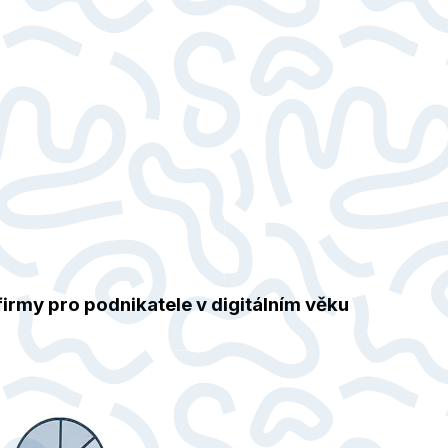
irmy pro podnikatele v digitálním věku