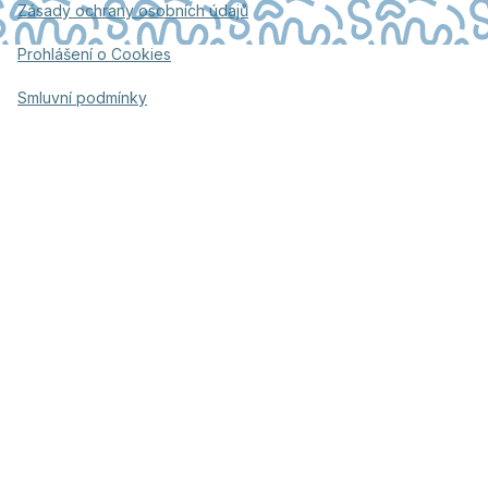
Zásady ochrany osobních údajů
Prohlášení o Cookies
Smluvní podmínky