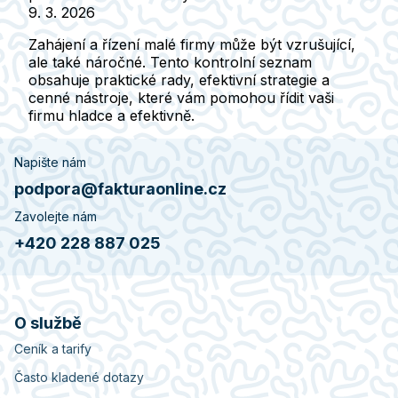
9. 3. 2026
Zahájení a řízení malé firmy může být vzrušující,
ale také náročné. Tento kontrolní seznam
obsahuje praktické rady, efektivní strategie a
cenné nástroje, které vám pomohou řídit vaši
firmu hladce a efektivně.
Napište nám
podpora@fakturaonline.cz
Zavolejte nám
+420 228 887 025
O službě
Ceník a tarify
Často kladené dotazy