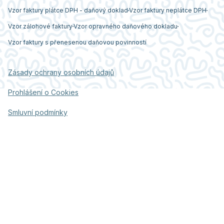
Vzor faktury plátce DPH - daňový doklad
Vzor faktury neplátce DPH
Vzor zálohové faktury
Vzor opravného daňového dokladu
Vzor faktury s přenesenou daňovou povinností
Zásady ochrany osobních údajů
Prohlášení o Cookies
Smluvní podmínky