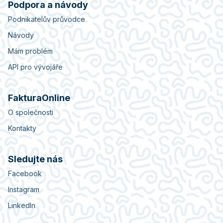
Podpora a návody
Podnikatelův průvodce
Návody
Mám problém
API pro vývojáře
FakturaOnline
O společnosti
Kontakty
Sledujte nás
Facebook
Instagram
LinkedIn