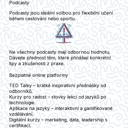
Podcasty
Podcasty jsou ideální volbou pro flexibilní učení
během cestování nebo sportu.
Ne všechny podcasty mají odbornou hodnotu.
Dávejte přednost těm, které přinášejí konkrétní
tipy a zkušenosti z praxe.
Bezplatné online platformy
TED Talky
– krátké inspirativní přednášky od
odborníků.
Kurzy pro radost
– stovky lekcí od jazyků po
technologie.
Aplikace na jazyky
– interaktivní a gamifikované
vzdělávání.
Digitální kurzy
– marketing, data, leadership s
certifikací.