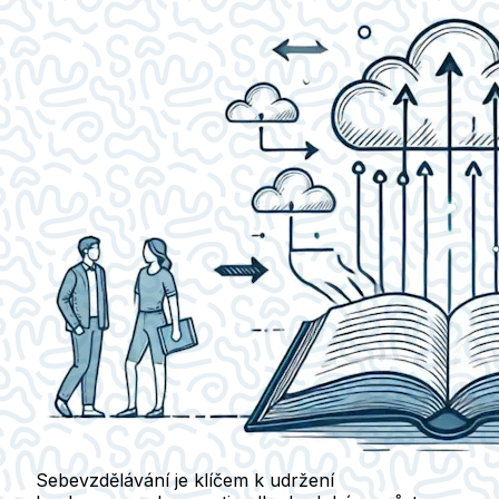
Sebevzdělávání je klíčem k udržení