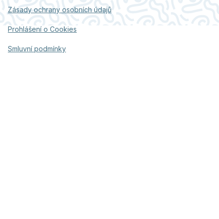
Zásady ochrany osobních údajů
Prohlášení o Cookies
Smluvní podmínky