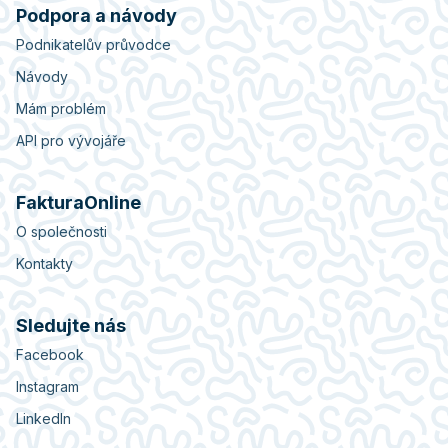
Podpora a návody
Podnikatelův průvodce
Návody
Mám problém
API pro vývojáře
FakturaOnline
O společnosti
Kontakty
Sledujte nás
Facebook
Instagram
LinkedIn