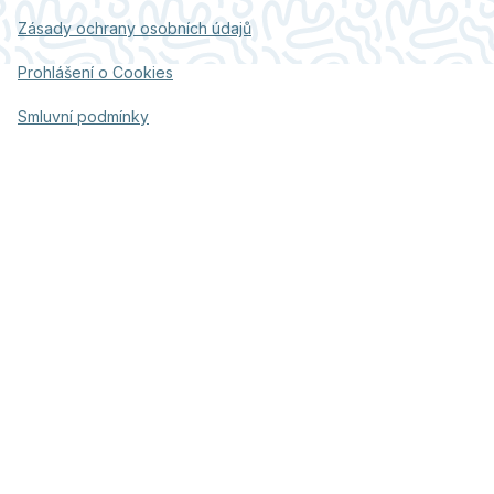
Zásady ochrany osobních údajů
Prohlášení o Cookies
Smluvní podmínky