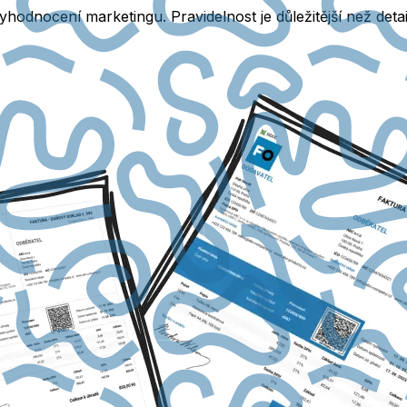
hodnocení marketingu. Pravidelnost je důležitější než detai