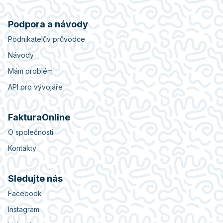
Podpora a návody
Podnikatelův průvodce
Návody
Mám problém
API pro vývojáře
FakturaOnline
O společnosti
Kontakty
Sledujte nás
Facebook
Instagram