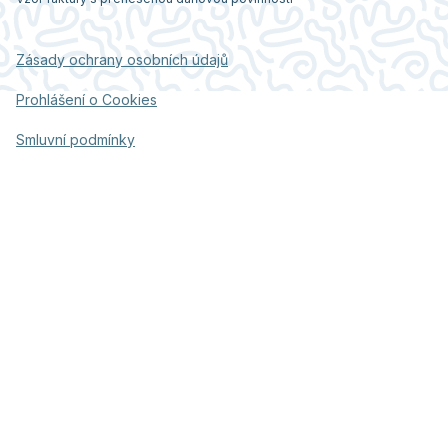
Zásady ochrany osobních údajů
Prohlášení o Cookies
Smluvní podmínky