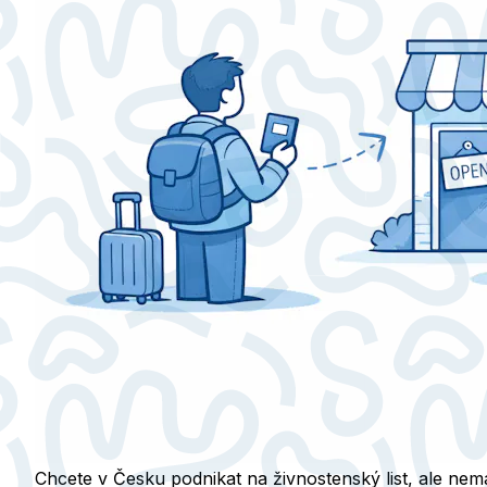
Chcete v Česku podnikat na živnostenský list, ale nem