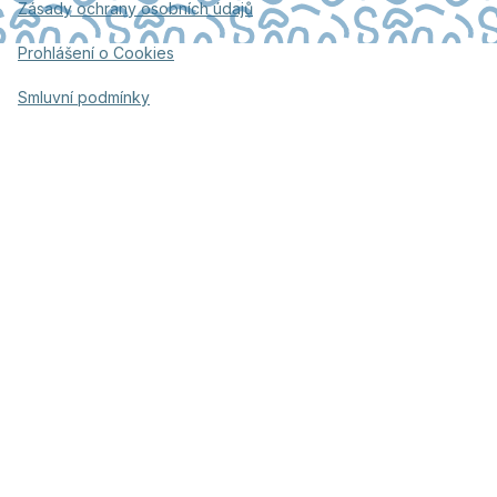
Zásady ochrany osobních údajů
Prohlášení o Cookies
Smluvní podmínky