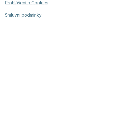
Prohlášení o Cookies
Smluvní podmínky