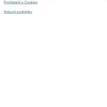
Prohlášení o Cookies
Smluvní podmínky