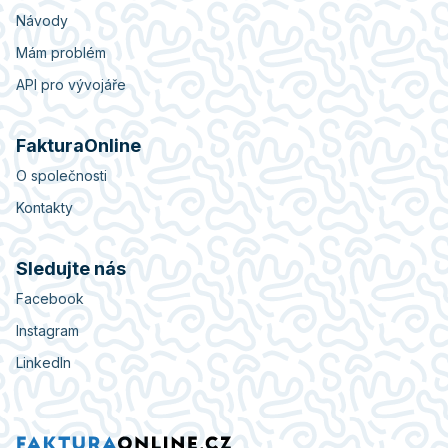
Návody
Mám problém
API pro vývojáře
FakturaOnline
O společnosti
Kontakty
Sledujte nás
Facebook
Instagram
LinkedIn