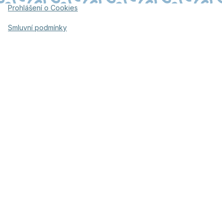
Prohlášení o Cookies
Smluvní podmínky