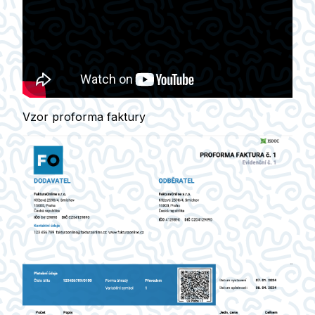
Vzor proforma faktury