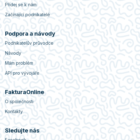
Přidej se k nám
Začínající podnikatelé
Podpora a návody
Podnikatelův průvodce
Návody
Mám problém
API pro vývojáře
FakturaOnline
O společnosti
Kontakty
Sledujte nás
Facebook