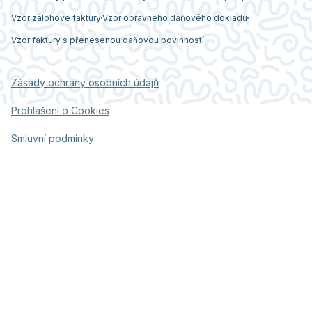
Vzor zálohové faktury
Vzor opravného daňového dokladu
Vzor faktury s přenesenou daňovou povinností
Zásady ochrany osobních údajů
Prohlášení o Cookies
Smluvní podmínky