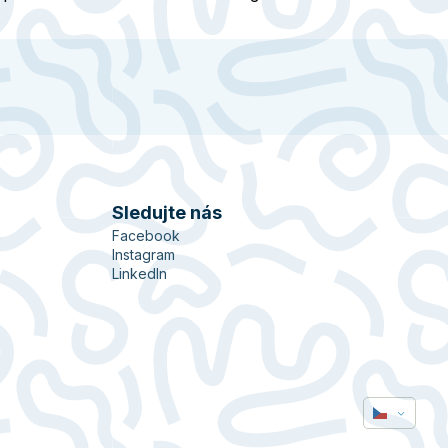
Sledujte nás
Facebook
Instagram
LinkedIn