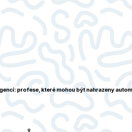
igencí: profese, které mohou být nahrazeny autom