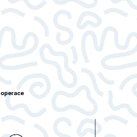
í operace