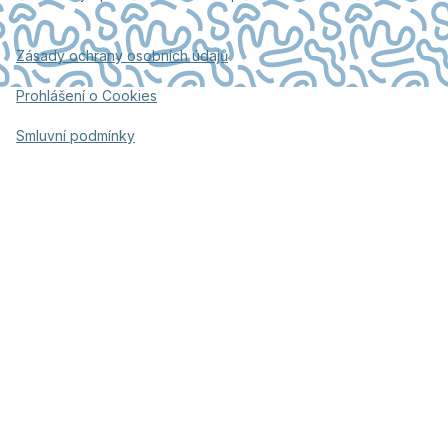
Zásady ochrany osobních údajů
Prohlášení o Cookies
Smluvní podmínky