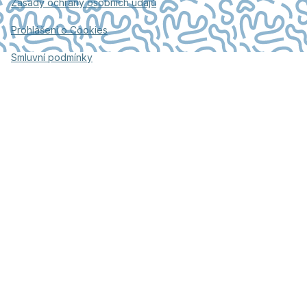
Zásady ochrany osobních údajů
Prohlášení o Cookies
Smluvní podmínky