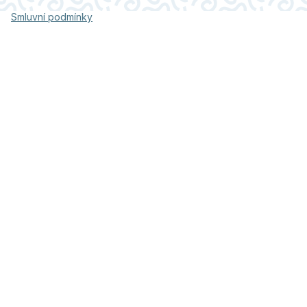
Smluvní podmínky