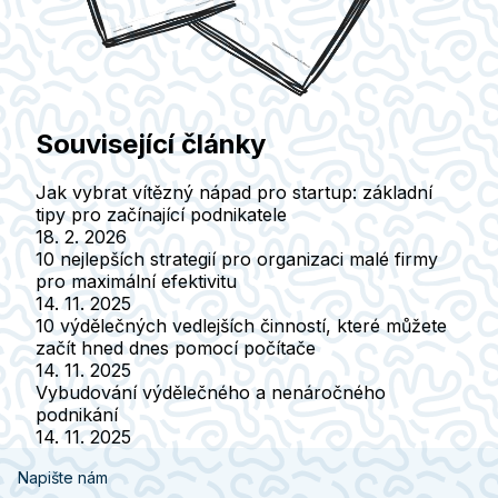
Související články
Jak vybrat vítězný nápad pro startup: základní
tipy pro začínající podnikatele
18. 2. 2026
10 nejlepších strategií pro organizaci malé firmy
pro maximální efektivitu
14. 11. 2025
10 výdělečných vedlejších činností, které můžete
začít hned dnes pomocí počítače
14. 11. 2025
Vybudování výdělečného a nenáročného
podnikání
14. 11. 2025
Napište nám