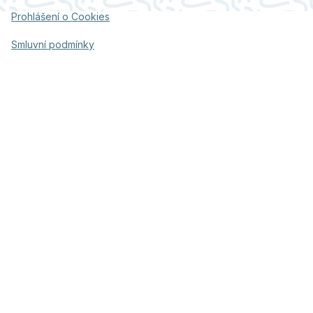
Prohlášení o Cookies
Smluvní podmínky