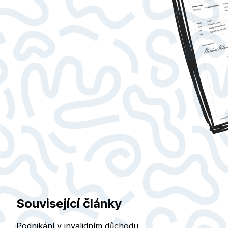
Související články
Podnikání v invalidním důchodu