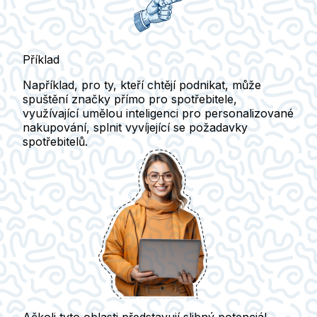
Příklad
Například, pro ty, kteří chtějí podnikat, může
spuštění značky
přímo pro spotřebitele
,
využívající umělou inteligenci pro personalizované
nakupování, splnit vyvíjející se požadavky
spotřebitelů.