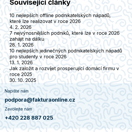
Související články
10 nejlepších offline podnikatelských nápadů,
které lze realizovat v roce 2026
4. 2. 2026
7 nejvýnosnějších podniků, které lze v roce 2026
zahájit na dálku
28. 1. 2026
10 nejlepších jedinečných podnikatelských nápadů
pro studenty v roce 2026
13. 1. 2026
Jak založit a rozvíjet prosperující domácí firmu v
roce 2025
30. 10. 2025
Napište nám
podpora@fakturaonline.cz
Zavolejte nám
+420 228 887 025