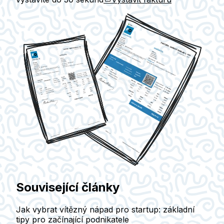
Související články
Jak vybrat vítězný nápad pro startup: základní
tipy pro začínající podnikatele