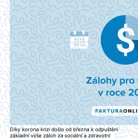
Díky korona krizi došlo od března k odpuštění
základní výše záloh za sociální a zdravotní