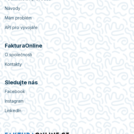
Návody
Mám problém
API pro vývojáře
FakturaOnline
O společnosti
Kontakty
Sledujte nás
Facebook
Instagram
LinkedIn