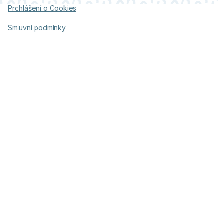
Prohlášení o Cookies
Smluvní podmínky