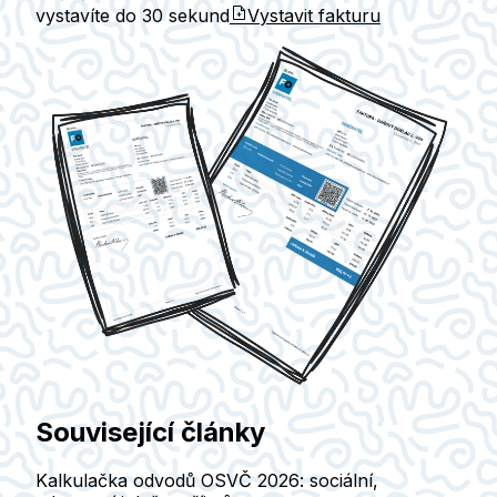
vystavíte do
30 sekund
Vystavit fakturu
Související články
Kalkulačka odvodů OSVČ 2026: sociální,