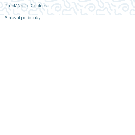
Prohlášení o Cookies
Smluvní podmínky