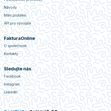
Návody
Mám problém
API pro vývojáře
FakturaOnline
O společnosti
Kontakty
Sledujte nás
Facebook
Instagram
LinkedIn