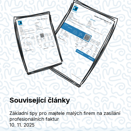
Související články
Základní tipy pro majitele malých firem na zasílání
profesionálních faktur
10. 11. 2025