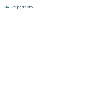
Smluvní podmínky