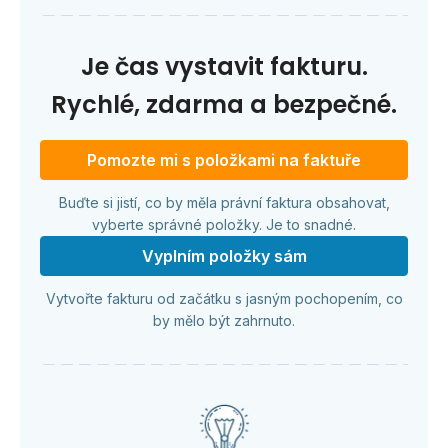
Je čas vystavit fakturu.
Rychlé, zdarma a bezpečné.
Pomozte mi s položkami na faktuře
Buďte si jistí, co by měla právní faktura obsahovat,
vyberte správné položky. Je to snadné.
Vyplním položky sám
Vytvořte fakturu od začátku s jasným pochopením, co
by mělo být zahrnuto.