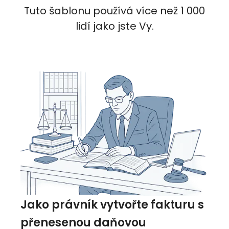
Tuto šablonu používá více než 1 000
lidí jako jste Vy.
Jako právník vytvořte fakturu s
přenesenou daňovou