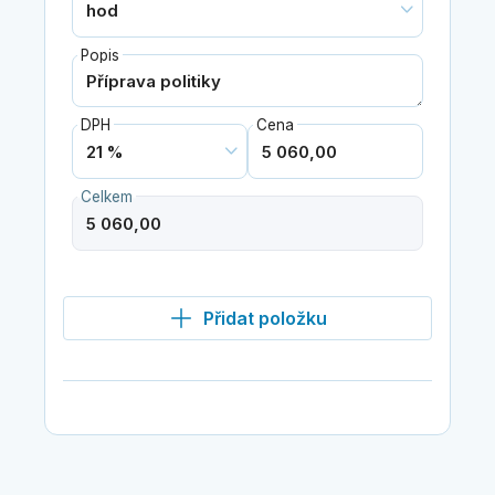
Popis
DPH
Cena
Celkem
Přidat položku