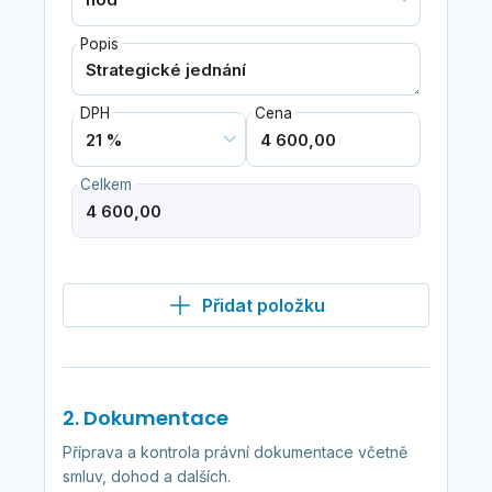
Popis
DPH
Cena
Celkem
Přidat položku
2. Dokumentace
Příprava a kontrola právní dokumentace včetně
smluv, dohod a dalších.