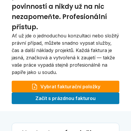
povinností a nikdy už na nic
nezapomeňte. Profesionální
přístup.
Ať už jde o jednoduchou konzultaci nebo složitý
právní případ, můžete snadno vypsat služby,
čas a další náklady projektů. Každá faktura je
jasná, značková a vytvořená k zaujetí — takže
vaše práce vypadá stejně profesionálně na
papíře jako u soudu.
Vybrat fakturační položky
Začít s prázdnou fakturou