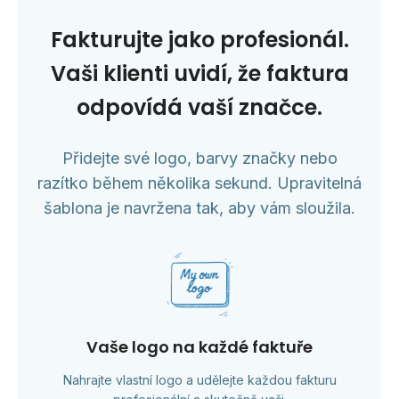
Fakturujte jako profesionál.
Vaši klienti uvidí, že faktura
odpovídá vaší značce.
Přidejte své logo, barvy značky nebo
razítko během několika sekund. Upravitelná
šablona je navržena tak, aby vám sloužila.
Vaše logo na každé faktuře
Nahrajte vlastní logo a udělejte každou fakturu