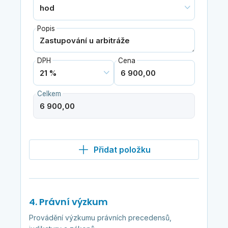
Popis
DPH
Cena
Celkem
Přidat položku
4. Právní výzkum
Provádění výzkumu právních precedensů,