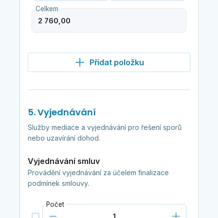
Celkem
Přidat položku
5. Vyjednávání
Služby mediace a vyjednávání pro řešení sporů
nebo uzavírání dohod.
Vyjednávání smluv
Provádění vyjednávání za účelem finalizace
podmínek smlouvy.
Počet