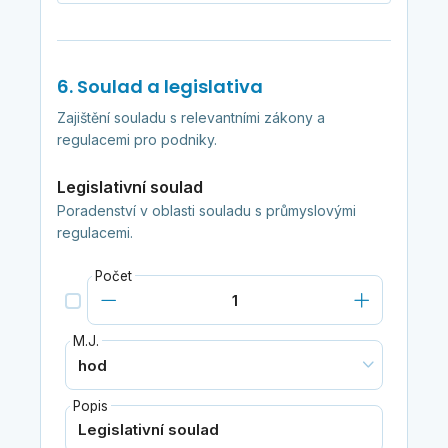
6. Soulad a legislativa
Zajištění souladu s relevantními zákony a
regulacemi pro podniky.
Legislativní soulad
Poradenství v oblasti souladu s průmyslovými
regulacemi.
Počet
M.J.
Popis