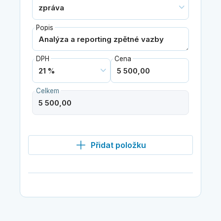
Popis
DPH
Cena
Celkem
Přidat položku