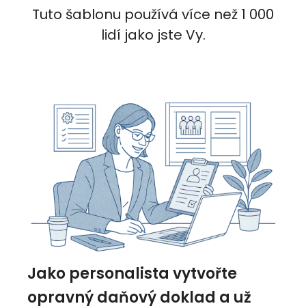
Tuto šablonu používá více než 1 000
lidí jako jste Vy.
Jako personalista vytvořte
opravný daňový doklad a už