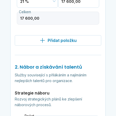
Celkem
Přidat položku
2. Nábor a získávání talentů
Služby související s přilákáním a najímáním
nejlepších talentů pro organizace.
Strategie náboru
Rozvoj strategických plánů ke zlepšení
náborových procesů.