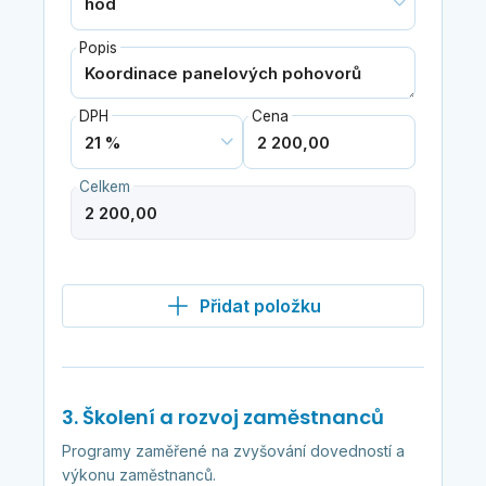
Popis
DPH
Cena
Celkem
Přidat položku
3. Školení a rozvoj zaměstnanců
Programy zaměřené na zvyšování dovedností a
výkonu zaměstnanců.