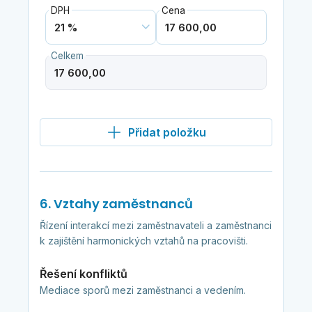
DPH
Cena
Celkem
Přidat položku
6. Vztahy zaměstnanců
Řízení interakcí mezi zaměstnavateli a zaměstnanci
k zajištění harmonických vztahů na pracovišti.
Řešení konfliktů
Mediace sporů mezi zaměstnanci a vedením.