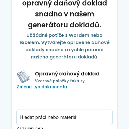
opravný daňový doklad
snadno v našem
generátoru dokladů.
Už žádné potíže s Wordem nebo
Excelem. Vytvářejte opravené daňové
doklady snadno a rychle pomocí
našeho generátoru dokladů.
Opravný daňový doklad
Vzorové položky faktury
Změnit typ dokumentu
Hledat práci nebo materiál
Zadávání cen