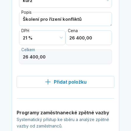
Popis
DPH
Cena
Celkem
Přidat položku
Programy zaměstnanecké zpětné vazby
Systematický přístup ke sběru a analýze zpětné
vazby od zaměstnanců.