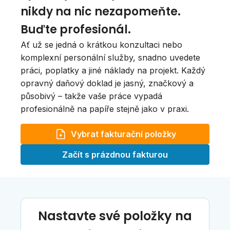
nikdy na nic nezapomeňte.
Buďte profesionál.
Ať už se jedná o krátkou konzultaci nebo
komplexní personální služby, snadno uvedete
práci, poplatky a jiné náklady na projekt. Každý
opravný daňový doklad je jasný, značkový a
působivý – takže vaše práce vypadá
profesionálně na papíře stejně jako v praxi.
Vybrat fakturační položky
Začít s prázdnou fakturou
Nastavte své položky na