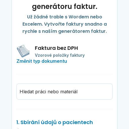
generátoru faktur.
Už žádné trable s Wordem nebo
Excelem. Vytvořte faktury snadno a
rychle s naším generátorem faktur.
Faktura bez DPH
Vzorové položky faktury
Změnit typ dokumentu
Hledat práci nebo materiál
1. Sbírání údajů o pacientech