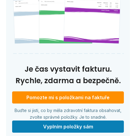
Je čas vystavit fakturu.
Rychle, zdarma a bezpečně.
Pomozte mi s položkami na faktuře
Buďte si jisti, co by měla zdravotní faktura obsahovat,
zvolte správné položky. Je to snadné.
Vyplním položky sám