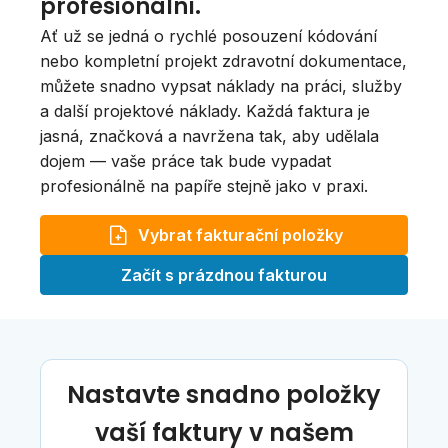
profesionální.
Ať už se jedná o rychlé posouzení kódování
nebo kompletní projekt zdravotní dokumentace,
můžete snadno vypsat náklady na práci, služby
a další projektové náklady. Každá faktura je
jasná, značková a navržena tak, aby udělala
dojem — vaše práce tak bude vypadat
profesionálně na papíře stejně jako v praxi.
Vybrat fakturační položky
Začít s prázdnou fakturou
Nastavte snadno položky
vaší faktury v našem