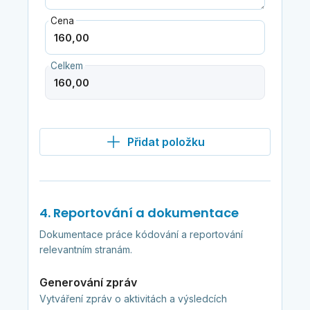
Cena
Celkem
Přidat položku
4. Reportování a dokumentace
Dokumentace práce kódování a reportování
relevantním stranám.
Generování zpráv
Vytváření zpráv o aktivitách a výsledcích