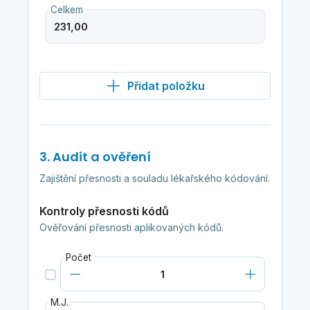
Celkem
Přidat položku
3. Audit a ověření
Zajištění přesnosti a souladu lékařského kódování.
Kontroly přesnosti kódů
Ověřování přesnosti aplikovaných kódů.
Počet
M.J.