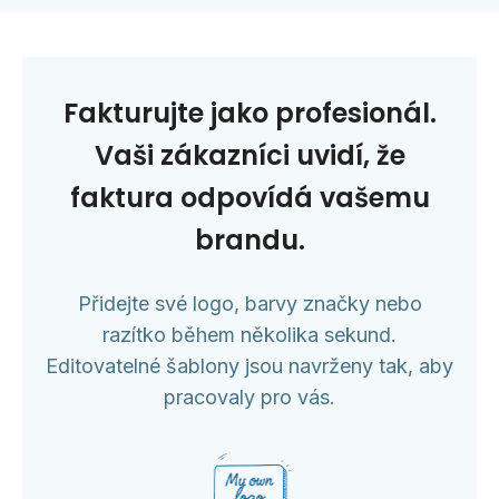
Fakturujte jako profesionál.
Vaši zákazníci uvidí, že
faktura odpovídá vašemu
brandu.
Přidejte své logo, barvy značky nebo
razítko během několika sekund.
Editovatelné šablony jsou navrženy tak, aby
pracovaly pro vás.