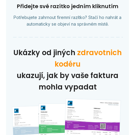
Přidejte své razítko jedním kliknutím
Potřebujete zahrnout firemní razítko? Stačí ho nahrát a
automaticky se objeví na správném místě.
Ukázky od jiných
zdravotnich
kodéru
ukazují, jak by vaše faktura
mohla vypadat