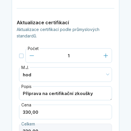
Aktualizace certifikací
Aktualizace certifikací podle průmyslových
standardů.
Počet
M.J.
Popis
Cena
Celkem