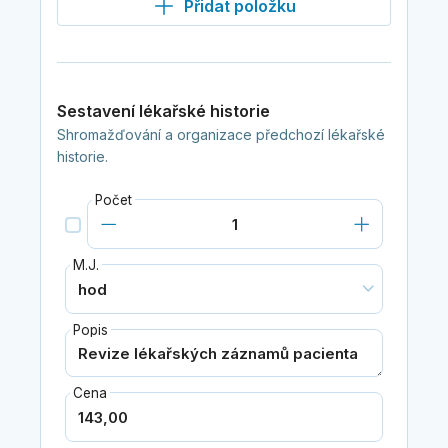
Přidat položku
Sestavení lékařské historie
Shromažďování a organizace předchozí lékařské
historie.
Počet
M.J.
Popis
Cena