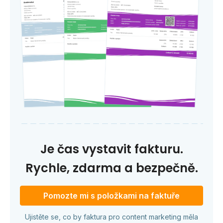
Je čas vystavit fakturu.
Rychle, zdarma a bezpečně.
Pomozte mi s položkami na faktuře
Ujistěte se, co by faktura pro content marketing měla