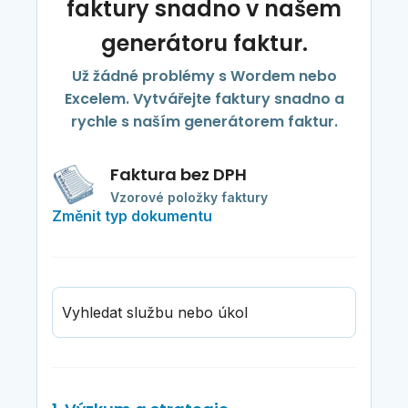
faktury snadno v našem
generátoru faktur.
Už žádné problémy s Wordem nebo
Excelem. Vytvářejte faktury snadno a
rychle s naším generátorem faktur.
Faktura bez DPH
Vzorové položky faktury
Změnit typ dokumentu
Vyhledat službu nebo úkol