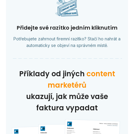
Přidejte své razítko jedním kliknutím
Potřebujete zahrnout firemní razítko? Stačí ho nahrát a
automaticky se objeví na správném místě.
Příklady od jiných
content
marketérů
ukazují, jak může vaše
faktura vypadat