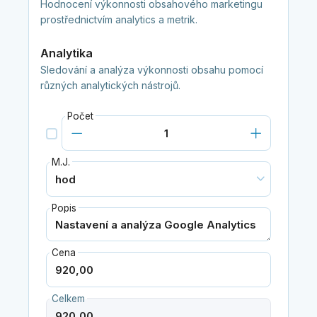
Hodnocení výkonnosti obsahového marketingu
prostřednictvím analytics a metrik.
Analytika
Sledování a analýza výkonnosti obsahu pomocí
různých analytických nástrojů.
Počet
M.J.
Popis
Cena
Celkem