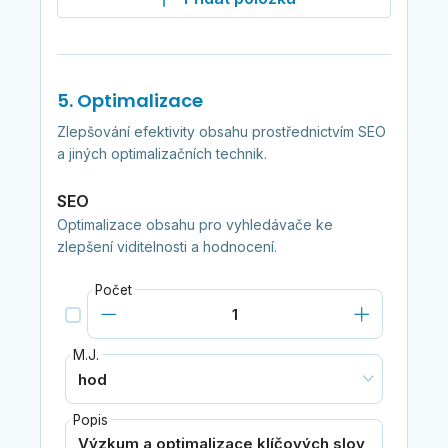
5. Optimalizace
Zlepšování efektivity obsahu prostřednictvím SEO
a jiných optimalizačních technik.
SEO
Optimalizace obsahu pro vyhledávače ke
zlepšení viditelnosti a hodnocení.
Počet
M.J.
Popis