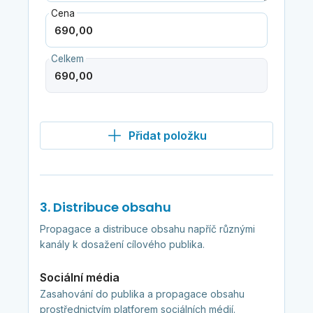
Cena
Celkem
Přidat položku
3. Distribuce obsahu
Propagace a distribuce obsahu napříč různými
kanály k dosažení cílového publika.
Sociální média
Zasahování do publika a propagace obsahu
prostřednictvím platforem sociálních médií.