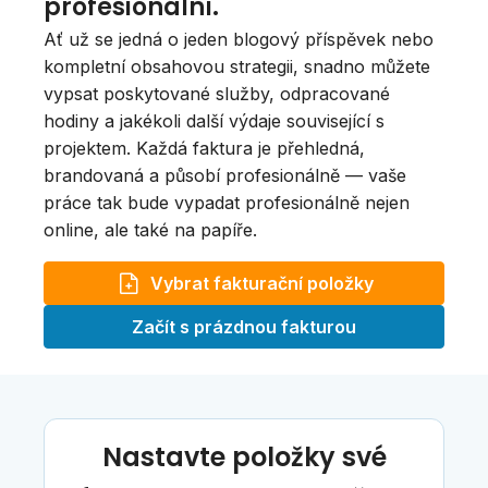
profesionální.
Ať už se jedná o jeden blogový příspěvek nebo
kompletní obsahovou strategii, snadno můžete
vypsat poskytované služby, odpracované
hodiny a jakékoli další výdaje související s
projektem. Každá faktura je přehledná,
brandovaná a působí profesionálně — vaše
práce tak bude vypadat profesionálně nejen
online, ale také na papíře.
Vybrat fakturační položky
Začít s prázdnou fakturou
Nastavte položky své