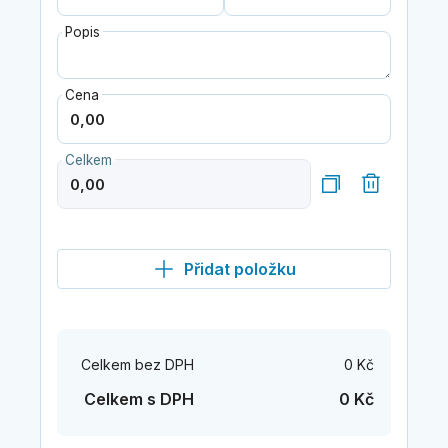
Popis
Cena
Celkem
Přidat položku
Celkem bez DPH
0 Kč
Celkem s DPH
0 Kč