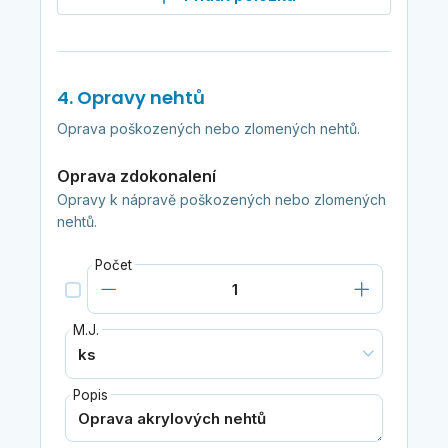
4. Opravy nehtů
Oprava poškozených nebo zlomených nehtů.
Oprava zdokonalení
Opravy k nápravě poškozených nebo zlomených
nehtů.
Počet
M.J.
Popis