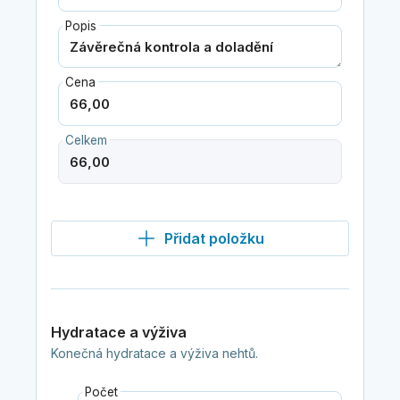
Popis
Cena
Celkem
Přidat položku
Hydratace a výživa
Konečná hydratace a výživa nehtů.
Počet