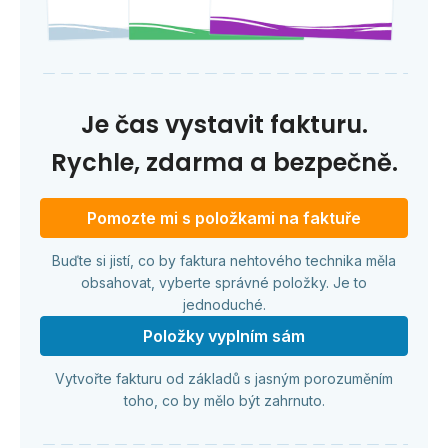
Je čas vystavit fakturu.
Rychle, zdarma a bezpečně.
Pomozte mi s položkami na faktuře
Buďte si jistí, co by faktura nehtového technika měla
obsahovat, vyberte správné položky. Je to
jednoduché.
Položky vyplním sám
Vytvořte fakturu od základů s jasným porozuměním
toho, co by mělo být zahrnuto.