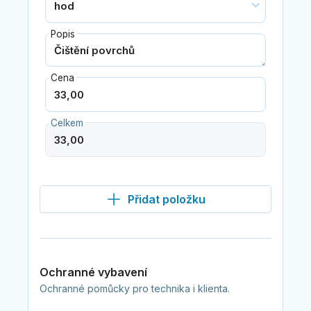
Popis
Cena
Celkem
Přidat položku
Ochranné vybavení
Ochranné pomůcky pro technika i klienta.