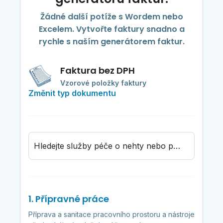
Žádné další potíže s Wordem nebo
Excelem. Vytvořte faktury snadno a
rychle s naším generátorem faktur.
Faktura bez DPH
Vzorové položky faktury
Změnit typ dokumentu
Hledejte služby péče o nehty nebo produkty
1. Přípravné práce
Příprava a sanitace pracovního prostoru a nástroje