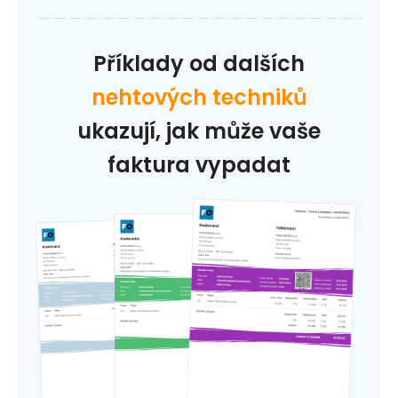
Příklady od dalších
nehtových techniků
ukazují, jak může vaše
faktura vypadat