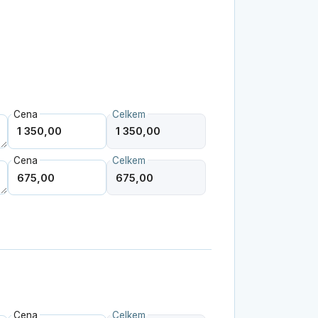
Cena
Celkem
Cena
Celkem
Cena
Celkem