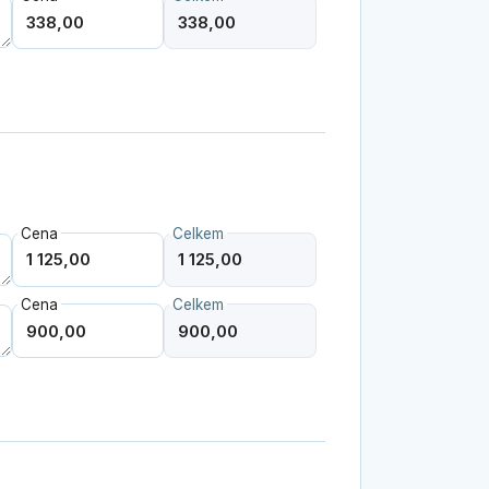
Cena
Celkem
Cena
Celkem