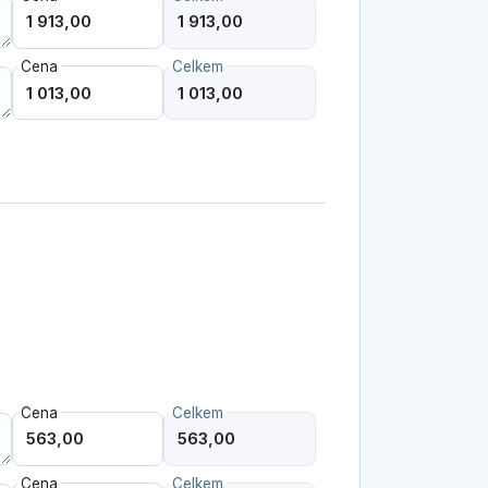
Cena
Celkem
Cena
Celkem
Cena
Celkem