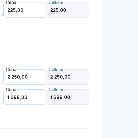
Cena
Celkem
Cena
Celkem
Cena
Celkem