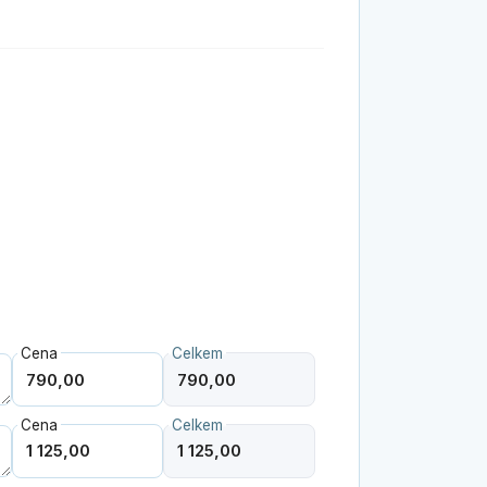
Cena
Celkem
Cena
Celkem