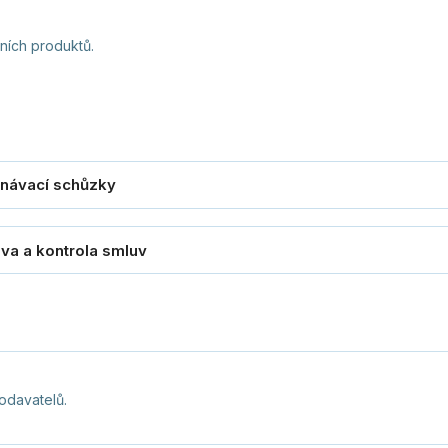
ních produktů.
odavatelů.