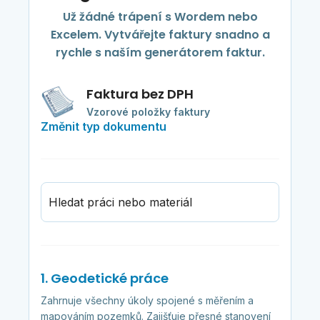
Už žádné trápení s Wordem nebo
Excelem. Vytvářejte faktury snadno a
rychle s naším generátorem faktur.
Faktura bez DPH
Vzorové položky faktury
Změnit typ dokumentu
Hledat práci nebo materiál
1. Geodetické práce
Zahrnuje všechny úkoly spojené s měřením a
mapováním pozemků. Zajišťuje přesné stanovení