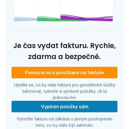
Je čas vydat fakturu. Rychle,
zdarma a bezpečně.
Pomozte mi s položkami na faktuře
Ujistěte se, co by měla faktura pro geodetické služby
zahrnovat, vyberte si správné položky. Je to
jednoduché.
Vyplním položky sám
Vytvořte fakturu od základu s jasným pochopením
toho, co by mělo být zahrnuto.