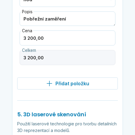
Popis
Cena
Celkem
Přidat položku
5. 3D laserové skenování
Použití laserové technologie pro tvorbu detailních
3D reprezentací a modelů.