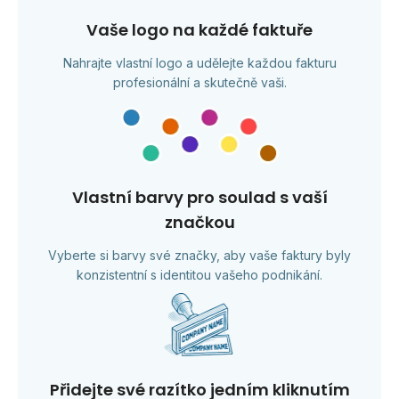
Vaše logo na každé faktuře
Nahrajte vlastní logo a udělejte každou fakturu
profesionální a skutečně vaši.
Vlastní barvy pro soulad s vaší
značkou
Vyberte si barvy své značky, aby vaše faktury byly
konzistentní s identitou vašeho podnikání.
Přidejte své razítko jedním kliknutím