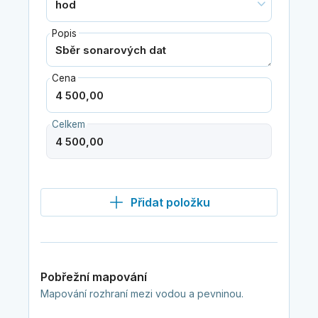
Popis
Cena
Celkem
Přidat položku
Pobřežní mapování
Mapování rozhraní mezi vodou a pevninou.