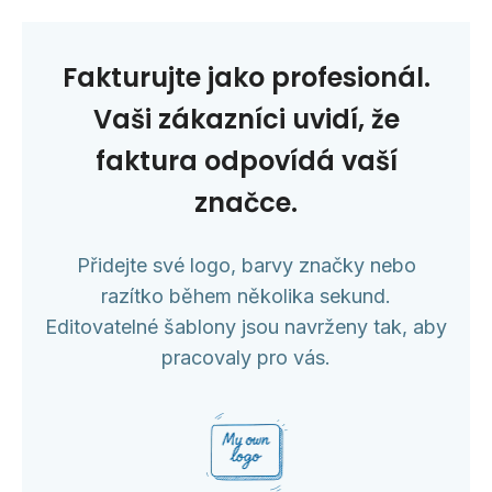
Fakturujte jako profesionál.
Vaši zákazníci uvidí, že
faktura odpovídá vaší
značce.
Přidejte své logo, barvy značky nebo
razítko během několika sekund.
Editovatelné šablony jsou navrženy tak, aby
pracovaly pro vás.