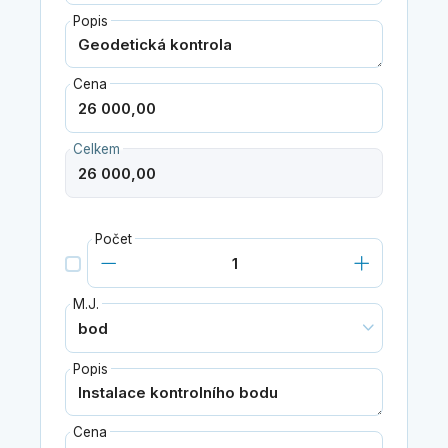
Popis
Cena
Celkem
Počet
M.J.
Popis
Cena