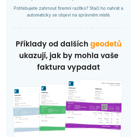
Potřebujete zahrnout firemní razítko? Stačí ho nahrát a
automaticky se objeví na správném místě.
Příklady od dalších
geodetů
ukazují, jak by mohla vaše
faktura vypadat