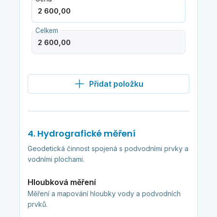
Celkem
Přidat položku
4. Hydrografické měření
Geodetická činnost spojená s podvodními prvky a
vodními plochami.
Hloubková měření
Měření a mapování hloubky vody a podvodních
prvků.