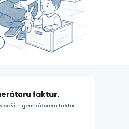
erátoru faktur.
 s naším generátorem faktur.