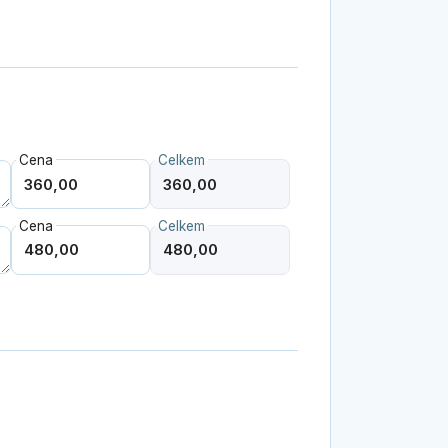
Cena
Celkem
Cena
Celkem