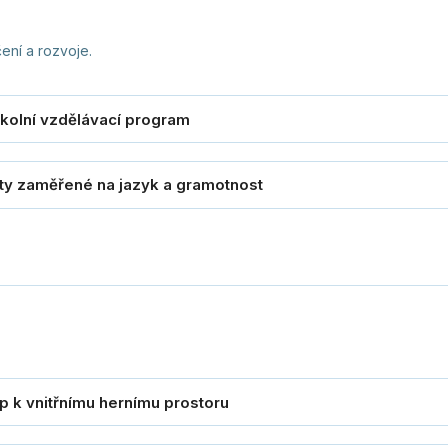
ní a rozvoje.