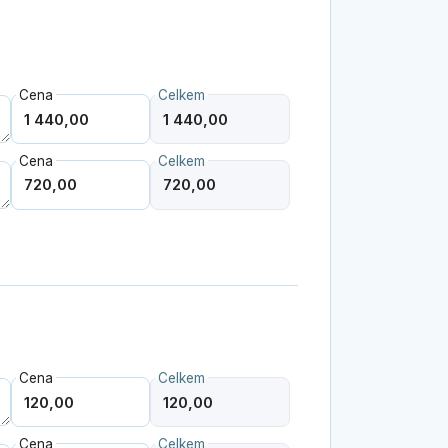
Cena
Celkem
Cena
Celkem
Cena
Celkem
Cena
Celkem