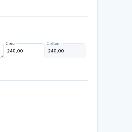
Cena
Celkem