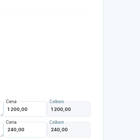
Cena
Celkem
Cena
Celkem