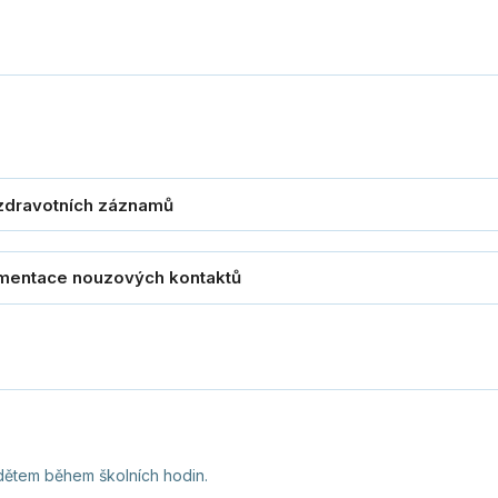
dětem během školních hodin.