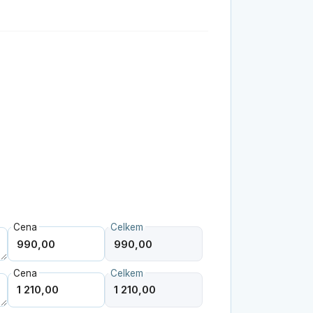
Cena
Celkem
Cena
Celkem