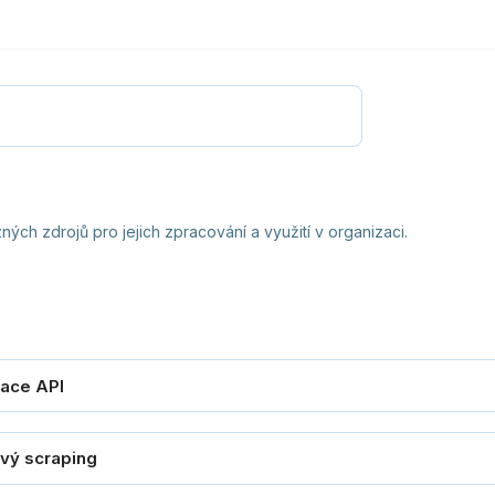
ých zdrojů pro jejich zpracování a využití v organizaci.