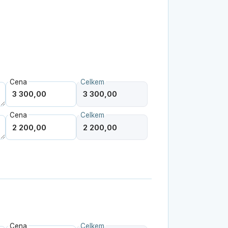
Cena
Celkem
Cena
Celkem
Cena
Celkem