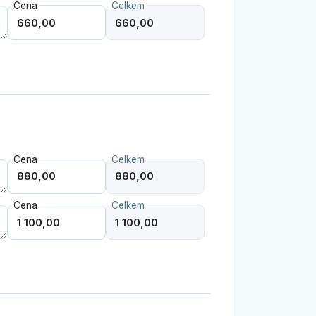
Cena
Celkem
Cena
Celkem
Cena
Celkem