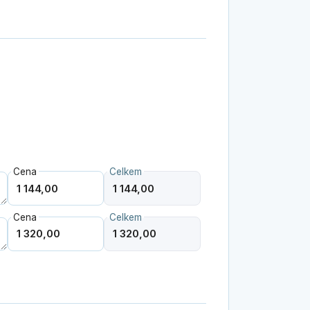
Cena
Celkem
Cena
Celkem