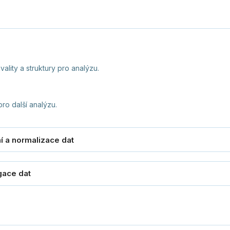
ality a struktury pro analýzu.
ro další analýzu.