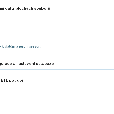
 k datům a jejich přesun.