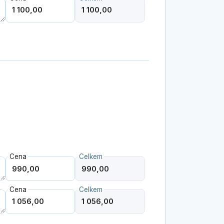
Cena
Celkem
Cena
Celkem