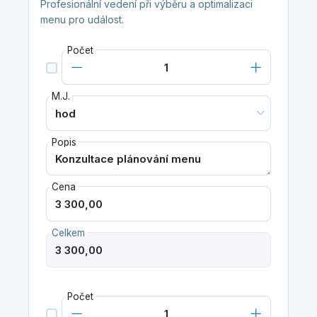
Profesionální vedení při výběru a optimalizaci
menu pro událost.
Počet
M.J.
Popis
Cena
Celkem
Počet