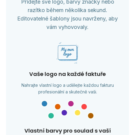
Přidejte své logo, barvy značky nebo
razítko během několika sekund.
Editovatelné šablony jsou navrženy, aby
vám vyhovovaly.
Vaše logo na každé faktuře
Nahrajte vlastní logo a udělejte každou fakturu
profesionální a skutečně vaši.
Vlastní barvy pro soulad s vaší