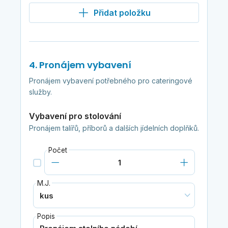
Přidat položku
4. Pronájem vybavení
Pronájem vybavení potřebného pro cateringové
služby.
Vybavení pro stolování
Pronájem talířů, příborů a dalších jídelních doplňků.
Počet
M.J.
Popis