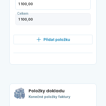
Celkem
Přidat položku
Položky dokladu
Konečné položky faktury