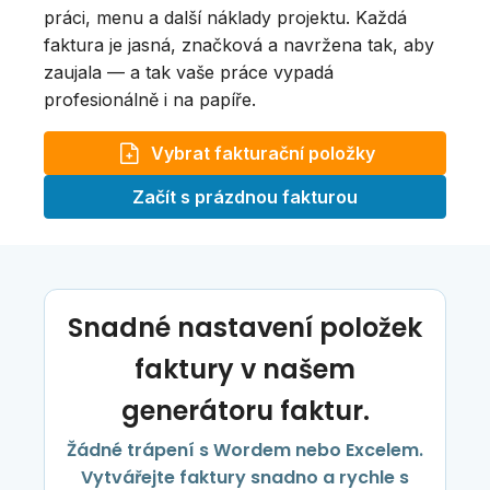
práci, menu a další náklady projektu. Každá
faktura je jasná, značková a navržena tak, aby
zaujala — a tak vaše práce vypadá
profesionálně i na papíře.
Vybrat fakturační položky
Začít s prázdnou fakturou
Snadné nastavení položek
faktury v našem
generátoru faktur.
Žádné trápení s Wordem nebo Excelem.
Vytvářejte faktury snadno a rychle s