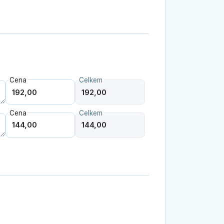
Cena
Celkem
Cena
Celkem