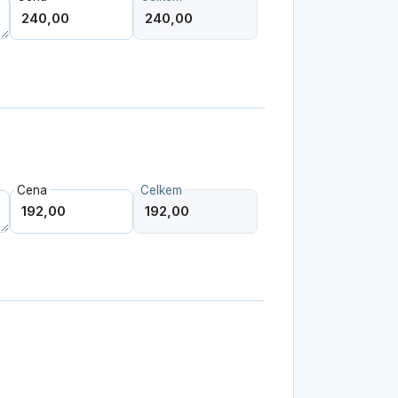
Cena
Celkem