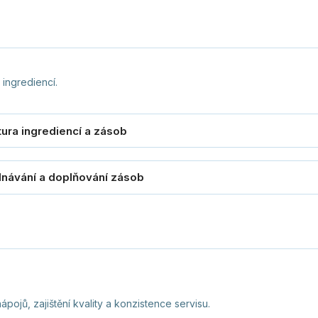
 ingrediencí.
ápojů, zajištění kvality a konzistence servisu.