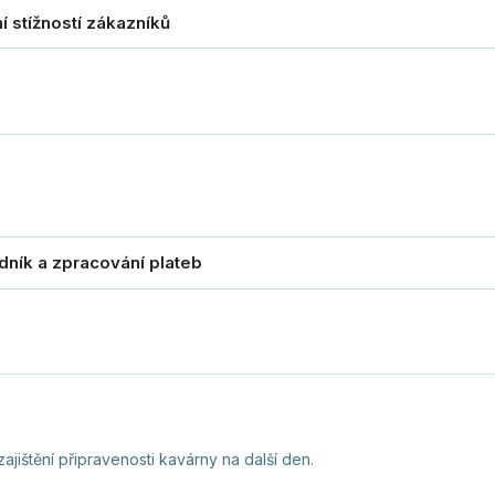
ajištění připravenosti kavárny na další den.