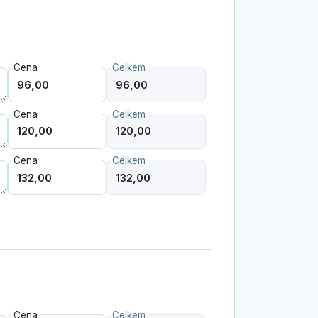
Cena
Celkem
Cena
Celkem
Cena
Celkem
Cena
Celkem