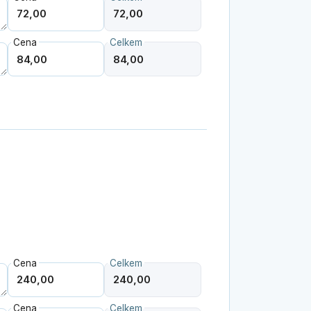
Cena
Celkem
Cena
Celkem
Cena
Celkem