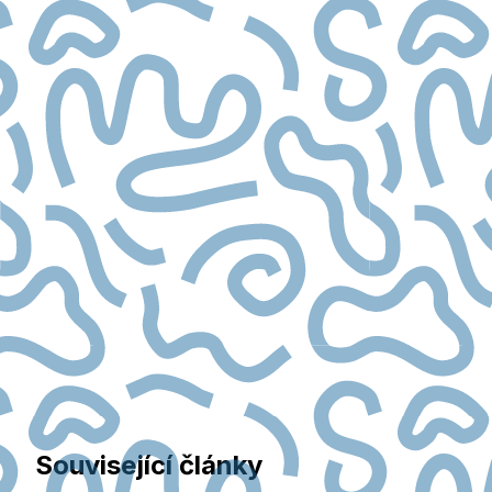
Související články