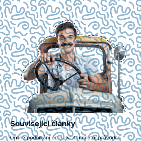
Související články
Online podnikání od nuly: Kompletní průvodce