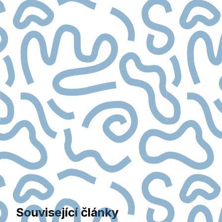
Související články