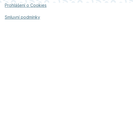
Prohlášení o Cookies
Smluvní podmínky