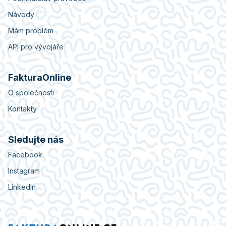
Návody
Mám problém
API pro vývojáře
FakturaOnline
O společnosti
Kontakty
Sledujte nás
Facebook
Instagram
LinkedIn