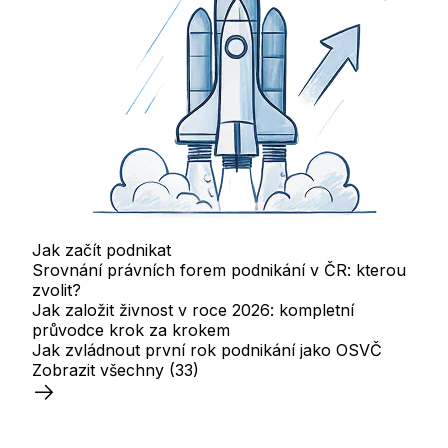
Jak začít podnikat
Srovnání právních forem podnikání v ČR: kterou
zvolit?
Jak založit živnost v roce 2026: kompletní
průvodce krok za krokem
Jak zvládnout první rok podnikání jako OSVČ
Zobrazit všechny
(33)