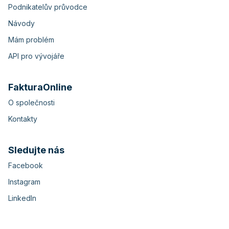
Podnikatelův průvodce
Návody
Mám problém
API pro vývojáře
FakturaOnline
O společnosti
Kontakty
Sledujte nás
Facebook
Instagram
LinkedIn