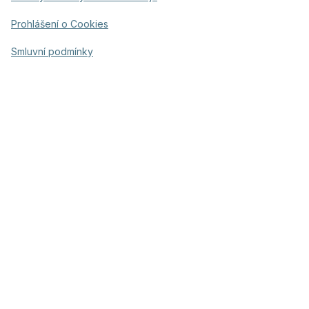
Prohlášení o Cookies
Smluvní podmínky