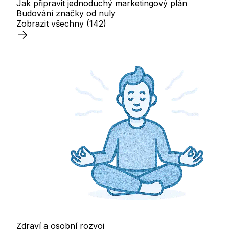
Jak připravit jednoduchý marketingový plán
Budování značky od nuly
Zobrazit všechny
(142)
Zdraví a osobní rozvoj