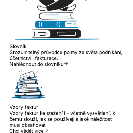
Slovník
Srozumitelný průvodce pojmy ze světa podnikání,
účetnictví i fakturace.
Nahlédnout do slovníku
Vzory faktur
Vzory faktur ke stažení i – včetně vysvětlení, k
čemu slouží, jak se používají a jaké náležitosti
musí obsahovat
Chci vědět více