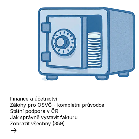
Finance a účetnictví
Zálohy pro OSVČ - kompletní průvodce
Státní podpora v ČR
Jak správně vystavit fakturu
Zobrazit všechny
(359)