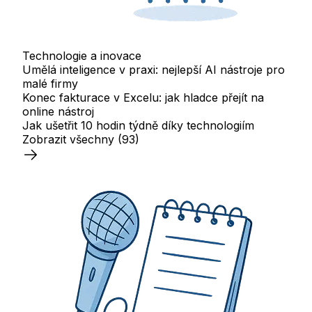
Technologie a inovace
Umělá inteligence v praxi: nejlepší AI nástroje pro
malé firmy
Konec fakturace v Excelu: jak hladce přejít na
online nástroj
Jak ušetřit 10 hodin týdně díky technologiím
Zobrazit všechny
(93)