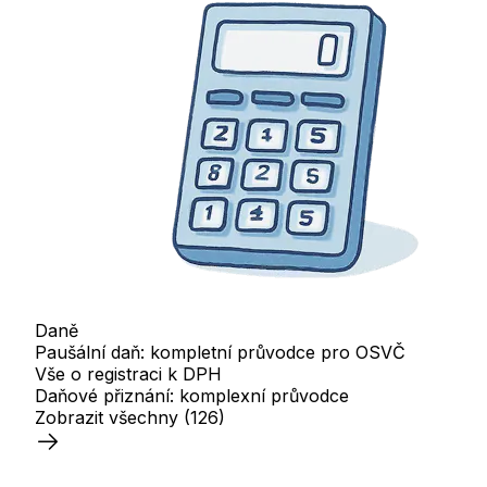
Daně
Paušální daň: kompletní průvodce pro OSVČ
Vše o registraci k DPH
Daňové přiznání: komplexní průvodce
Zobrazit všechny
(126)