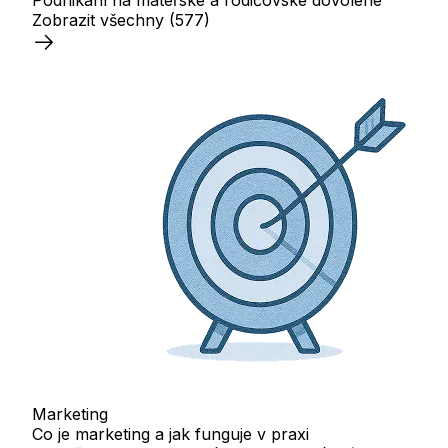
Zobrazit všechny
(577)
Marketing
Co je marketing a jak funguje v praxi