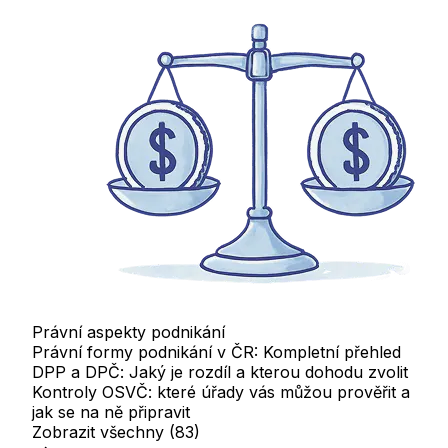
Právní aspekty podnikání
Právní formy podnikání v ČR: Kompletní přehled
DPP a DPČ: Jaký je rozdíl a kterou dohodu zvolit
Kontroly OSVČ: které úřady vás můžou prověřit a
jak se na ně připravit
Zobrazit všechny
(83)