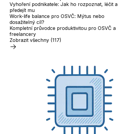
Vyhoření podnikatele: Jak ho rozpoznat, léčit a
předejít mu
Work-life balance pro OSVČ: Mýtus nebo
dosažitelný cíl?
Kompletní průvodce produktivitou pro OSVČ a
freelancery
Zobrazit všechny
(117)