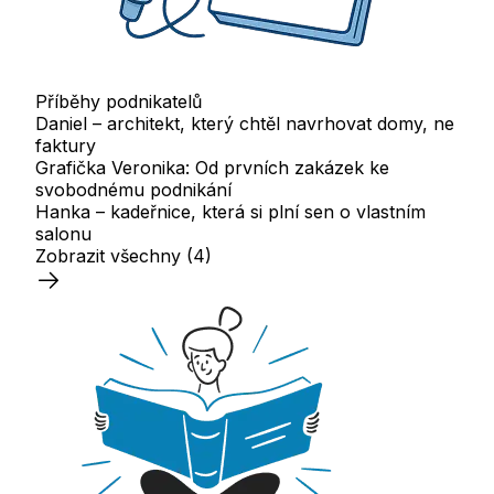
Příběhy podnikatelů
Daniel – architekt, který chtěl navrhovat domy, ne
faktury
Grafička Veronika: Od prvních zakázek ke
svobodnému podnikání
Hanka – kadeřnice, která si plní sen o vlastním
salonu
Zobrazit všechny
(4)